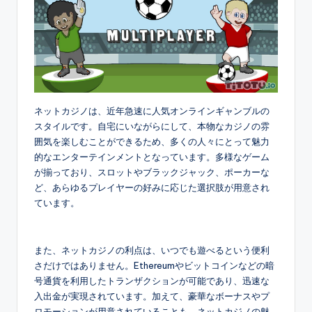
ネットカジノは、近年急速に人気オンラインギャンブルの
スタイルです。自宅にいながらにして、本物なカジノの雰
囲気を楽しむことができるため、多くの人々にとって魅力
的なエンターテインメントとなっています。多様なゲーム
が揃っており、スロットやブラックジャック、ポーカーな
ど、あらゆるプレイヤーの好みに応じた選択肢が用意され
ています。
また、ネットカジノの利点は、いつでも遊べるという便利
さだけではありません。Ethereumやビットコインなどの暗
号通貨を利用したトランザクションが可能であり、迅速な
入出金が実現されています。加えて、豪華なボーナスやプ
ロモーションが用意されていることも、ネットカジノの魅