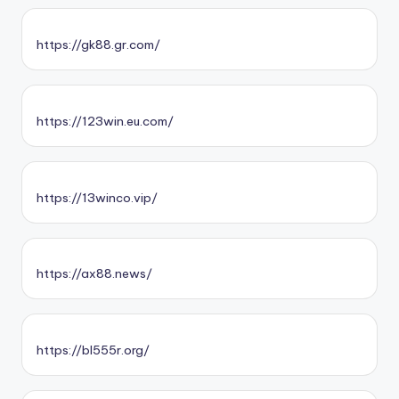
https://gk88.gr.com/
https://123win.eu.com/
https://13winco.vip/
https://ax88.news/
https://bl555r.org/