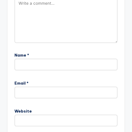
Name
*
Email
*
Website