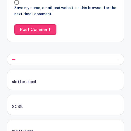
Save my name, email, and website in this browser for the
next time I comment.
slot bet kecil
SC88