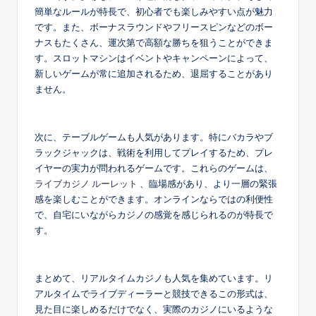
簡単なルールが特長で、初心者でも楽しみやすい点が魅力
です。また、ボーナスラウンドやフリースピンなどのボー
ナスもたくさん、運次第で高額な勝ちを狙うことができま
す。スロットマシンはイベントやキャンペーンによって、
新しいゲームが常に追加されるため、退屈することがあり
ません。
次に、テーブルゲームも人気があります。特にバカラやブ
ラックジャックは、戦術を利用してプレイするため、プレ
イヤーの実力が問われるゲームです。これらのゲームは、
ライブカジノ ルーレット
、臨場感があり、より一層の緊張
感を楽しむことができます。オンラインならではの利便性
で、自宅にいながらカジノの感覚を感じられるのが特長で
す。
まとめて、リアルタイムカジノも人気を集めています。リ
アルタイムでライブディーラーと競技できるこの形式は、
見た目に楽しめるだけでなく、実際のカジノにいるような