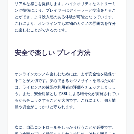
リアルな感じを提供します。ハイクオリティなストリーミ
ング技術により、プレイヤーはディーラーと交流をとるこ
とができ、より没入感のある体験が可能となっています。
これにより、オンラインでも本物のカジノの雰囲気を存分
に楽しむことができるのです。
安全で楽しい プレイ方法
オンラインカジノを楽しむためには、まず安全性を確保す
ることが大切です。安心できるカジノサイトを選ぶために
は、ライセンスの確認や利用者の評価をチェックしましょ
う。また、安全対策としてSSLによる暗号化が実施されてい
るかもチェックすることが大切です。これにより、個人情
報や資金がしっかりと守られます。
次に、自己コントロールをしっかり行うことが必要です。
遊ぶ金額やプレイ時間をあらかじめ決め、それを守ること