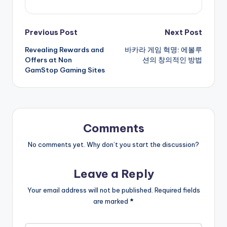
Post
Previous Post
Next Post
Revealing Rewards and
바카라 게임 혁명: 에볼루
navigation
Offers at Non
션의 창의적인 방법
GamStop Gaming Sites
Comments
No comments yet. Why don’t you start the discussion?
Leave a Reply
Your email address will not be published.
Required fields
are marked
*